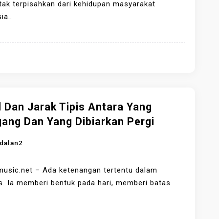
tak terpisahkan dari kehidupan masyarakat
ia..
 Dan Jarak Tipis Antara Yang
gang Dan Yang Dibiarkan Pergi
dalan2
music.net – Ada ketenangan tertentu dalam
as. Ia memberi bentuk pada hari, memberi batas