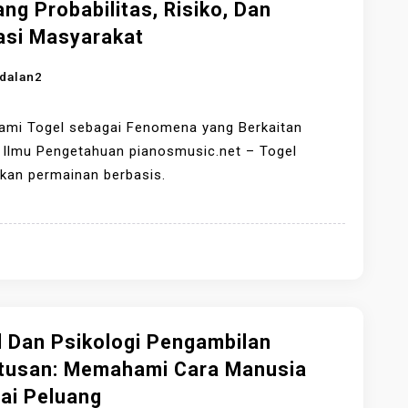
ng Probabilitas, Risiko, Dan
rasi Masyarakat
dalan2
mi Togel sebagai Fenomena yang Berkaitan
 Ilmu Pengetahuan pianosmusic.net – Togel
kan permainan berbasis.
l Dan Psikologi Pengambilan
tusan: Memahami Cara Manusia
ai Peluang