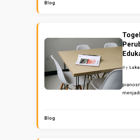
Blog
Toge
Peru
Eduka
By
Luka
pianosm
menjadi
Blog