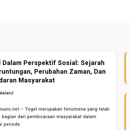
 Dalam Perspektif Sosial: Sejarah
runtungan, Perubahan Zaman, Dan
daran Masyarakat
dalan2
music.net – Togel merupakan fenomena yang telah
i bagian dari pembicaraan masyarakat dalam
i periode.