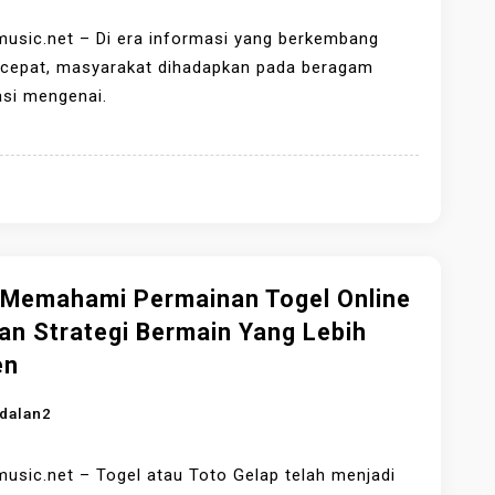
usic.net – Di era informasi yang berkembang
 cepat, masyarakat dihadapkan pada beragam
asi mengenai.
 Memahami Permainan Togel Online
an Strategi Bermain Yang Lebih
en
dalan2
usic.net – Togel atau Toto Gelap telah menjadi