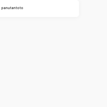
panutantoto