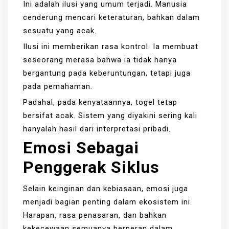
Ini adalah ilusi yang umum terjadi. Manusia
cenderung mencari keteraturan, bahkan dalam
sesuatu yang acak.
Ilusi ini memberikan rasa kontrol. Ia membuat
seseorang merasa bahwa ia tidak hanya
bergantung pada keberuntungan, tetapi juga
pada pemahaman.
Padahal, pada kenyataannya, togel tetap
bersifat acak. Sistem yang diyakini sering kali
hanyalah hasil dari interpretasi pribadi.
Emosi Sebagai
Penggerak Siklus
Selain keinginan dan kebiasaan, emosi juga
menjadi bagian penting dalam ekosistem ini.
Harapan, rasa penasaran, dan bahkan
kekecewaan semuanya berperan dalam