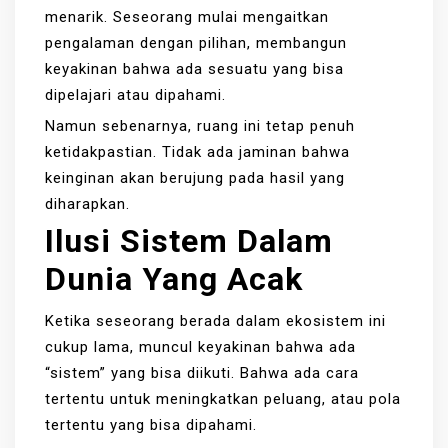
menarik. Seseorang mulai mengaitkan
pengalaman dengan pilihan, membangun
keyakinan bahwa ada sesuatu yang bisa
dipelajari atau dipahami.
Namun sebenarnya, ruang ini tetap penuh
ketidakpastian. Tidak ada jaminan bahwa
keinginan akan berujung pada hasil yang
diharapkan.
Ilusi Sistem Dalam
Dunia Yang Acak
Ketika seseorang berada dalam ekosistem ini
cukup lama, muncul keyakinan bahwa ada
“sistem” yang bisa diikuti. Bahwa ada cara
tertentu untuk meningkatkan peluang, atau pola
tertentu yang bisa dipahami.