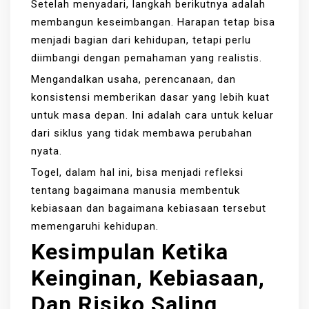
Setelah menyadari, langkah berikutnya adalah
membangun keseimbangan. Harapan tetap bisa
menjadi bagian dari kehidupan, tetapi perlu
diimbangi dengan pemahaman yang realistis.
Mengandalkan usaha, perencanaan, dan
konsistensi memberikan dasar yang lebih kuat
untuk masa depan. Ini adalah cara untuk keluar
dari siklus yang tidak membawa perubahan
nyata.
Togel, dalam hal ini, bisa menjadi refleksi
tentang bagaimana manusia membentuk
kebiasaan dan bagaimana kebiasaan tersebut
memengaruhi kehidupan.
Kesimpulan Ketika
Keinginan, Kebiasaan,
Dan Risiko Saling