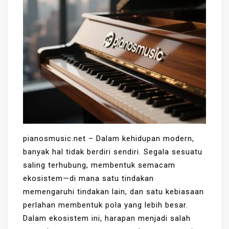
pianosmusic.net – Dalam kehidupan modern,
banyak hal tidak berdiri sendiri. Segala sesuatu
saling terhubung, membentuk semacam
ekosistem—di mana satu tindakan
memengaruhi tindakan lain, dan satu kebiasaan
perlahan membentuk pola yang lebih besar.
Dalam ekosistem ini, harapan menjadi salah