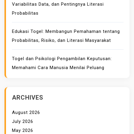
Variabilitas Data, dan Pentingnya Literasi
Probabilitas
Edukasi Togel: Membangun Pemahaman tentang
Probabilitas, Risiko, dan Literasi Masyarakat
Togel dan Psikologi Pengambilan Keputusan:
Memahami Cara Manusia Menilai Peluang
ARCHIVES
August 2026
July 2026
May 2026