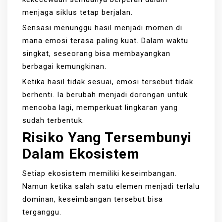
menjaga siklus tetap berjalan.
Sensasi menunggu hasil menjadi momen di
mana emosi terasa paling kuat. Dalam waktu
singkat, seseorang bisa membayangkan
berbagai kemungkinan.
Ketika hasil tidak sesuai, emosi tersebut tidak
berhenti. Ia berubah menjadi dorongan untuk
mencoba lagi, memperkuat lingkaran yang
sudah terbentuk.
Risiko Yang Tersembunyi
Dalam Ekosistem
Setiap ekosistem memiliki keseimbangan.
Namun ketika salah satu elemen menjadi terlalu
dominan, keseimbangan tersebut bisa
terganggu.