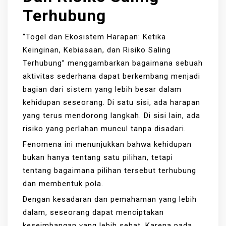
Terhubung
“Togel dan Ekosistem Harapan: Ketika
Keinginan, Kebiasaan, dan Risiko Saling
Terhubung” menggambarkan bagaimana sebuah
aktivitas sederhana dapat berkembang menjadi
bagian dari sistem yang lebih besar dalam
kehidupan seseorang. Di satu sisi, ada harapan
yang terus mendorong langkah. Di sisi lain, ada
risiko yang perlahan muncul tanpa disadari.
Fenomena ini menunjukkan bahwa kehidupan
bukan hanya tentang satu pilihan, tetapi
tentang bagaimana pilihan tersebut terhubung
dan membentuk pola.
Dengan kesadaran dan pemahaman yang lebih
dalam, seseorang dapat menciptakan
keseimbangan yang lebih sehat. Karena pada