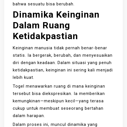
bahwa sesuatu bisa berubah.
Dinamika Keinginan
Dalam Ruang
Ketidakpastian
Keinginan manusia tidak pernah benar-benar
statis. Ia bergerak, berubah, dan menyesuaikan
diri dengan keadaan. Dalam situasi yang penuh
ketidakpastian, keinginan ini sering kali menjadi
lebih kuat.
Togel menawarkan ruang di mana keinginan
tersebut bisa diekspresikan. Ia memberikan
kemungkinan—meskipun kecil—yang terasa
cukup untuk membuat seseorang bertahan
dalam harapan.
Dalam proses ini, muncul dinamika yang