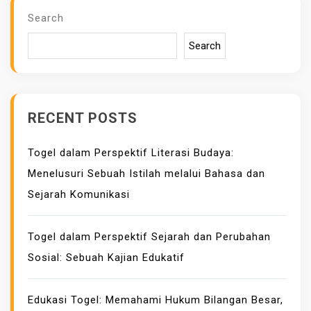
A
Search
T
I
Search
O
N
RECENT POSTS
Togel dalam Perspektif Literasi Budaya:
Menelusuri Sebuah Istilah melalui Bahasa dan
Sejarah Komunikasi
Togel dalam Perspektif Sejarah dan Perubahan
Sosial: Sebuah Kajian Edukatif
Edukasi Togel: Memahami Hukum Bilangan Besar,