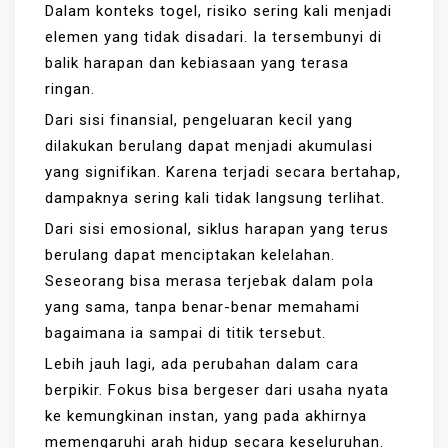
Dalam konteks togel, risiko sering kali menjadi
elemen yang tidak disadari. Ia tersembunyi di
balik harapan dan kebiasaan yang terasa
ringan.
Dari sisi finansial, pengeluaran kecil yang
dilakukan berulang dapat menjadi akumulasi
yang signifikan. Karena terjadi secara bertahap,
dampaknya sering kali tidak langsung terlihat.
Dari sisi emosional, siklus harapan yang terus
berulang dapat menciptakan kelelahan.
Seseorang bisa merasa terjebak dalam pola
yang sama, tanpa benar-benar memahami
bagaimana ia sampai di titik tersebut.
Lebih jauh lagi, ada perubahan dalam cara
berpikir. Fokus bisa bergeser dari usaha nyata
ke kemungkinan instan, yang pada akhirnya
memengaruhi arah hidup secara keseluruhan.