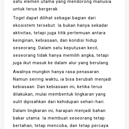
satu elemen utama yang mendorong manusia
untuk terus bergerak.
Togel dapat dilihat sebagai bagian dari
ekosistem tersebut. Ia bukan hanya sekadar
aktivitas, tetapi juga titik pertemuan antara
keinginan, kebiasaan, dan kondisi hidup
seseorang. Dalam satu keputusan kecil,
seseorang tidak hanya memilih angka, tetapi
juga ikut masuk ke dalam alur yang berulang.
Awalnya mungkin hanya rasa penasaran.
Namun seiring waktu, ia bisa berubah menjadi
kebiasaan. Dan kebiasaan ini, ketika terus
dilakukan, mulai membentuk lingkaran yang
sulit dipisahkan dari kehidupan sehari-hari.
Dalam lingkaran ini, harapan menjadi bahan
bakar utama. Ia membuat seseorang tetap
bertahan, tetap mencoba, dan tetap percaya