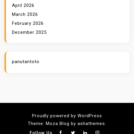
April 2026
March 2026
February 2026
December 2025
panutantoto
Proudly powered by WordPress
Theme: Moza Blog by ashathemes.
Follow Us