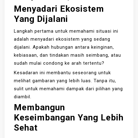
Menyadari Ekosistem
Yang Dijalani
Langkah pertama untuk memahami situasi ini
adalah menyadari ekosistem yang sedang
dijalani. Apakah hubungan antara keinginan,
kebiasaan, dan tindakan masih seimbang, atau
sudah mulai condong ke arah tertentu?
Kesadaran ini membantu seseorang untuk
melihat gambaran yang lebih luas. Tanpa itu,
sulit untuk memahami dampak dari pilihan yang
diambil.
Membangun
Keseimbangan Yang Lebih
Sehat